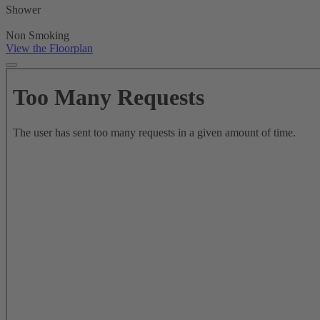
Shower
Non Smoking
View the Floorplan