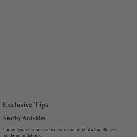
Exclusive Tips
Nearby Activities
Lorem ipsum dolor sit amet, consectetur adipiscing elit, sed
incididunt ut labore.