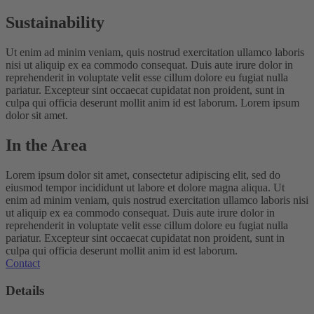
Sustainability
Ut enim ad minim veniam, quis nostrud exercitation ullamco laboris
nisi ut aliquip ex ea commodo consequat. Duis aute irure dolor in
reprehenderit in voluptate velit esse cillum dolore eu fugiat nulla
pariatur. Excepteur sint occaecat cupidatat non proident, sunt in
culpa qui officia deserunt mollit anim id est laborum. Lorem ipsum
dolor sit amet.
In the Area
Lorem ipsum dolor sit amet, consectetur adipiscing elit, sed do
eiusmod tempor incididunt ut labore et dolore magna aliqua. Ut
enim ad minim veniam, quis nostrud exercitation ullamco laboris nisi
ut aliquip ex ea commodo consequat. Duis aute irure dolor in
reprehenderit in voluptate velit esse cillum dolore eu fugiat nulla
pariatur. Excepteur sint occaecat cupidatat non proident, sunt in
culpa qui officia deserunt mollit anim id est laborum.
Contact
Details