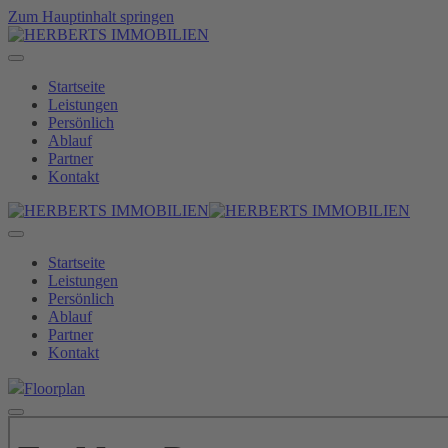
Zum Hauptinhalt springen
Startseite
Leistungen
Persönlich
Ablauf
Partner
Kontakt
Startseite
Leistungen
Persönlich
Ablauf
Partner
Kontakt
Floorplan