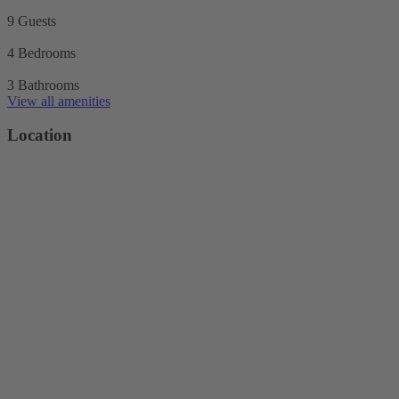
9 Guests
4 Bedrooms
3 Bathrooms
View all amenities
Location