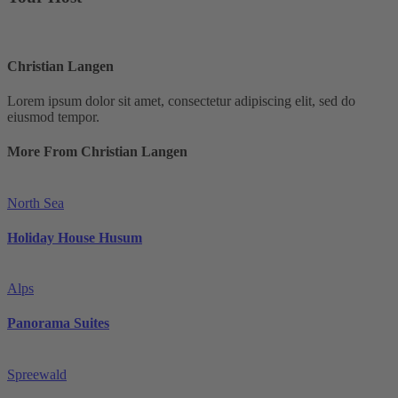
Christian Langen
Lorem ipsum dolor sit amet, consectetur adipiscing elit, sed do
eiusmod tempor.
More From Christian Langen
North Sea
Holiday House Husum
Alps
Panorama Suites
Spreewald