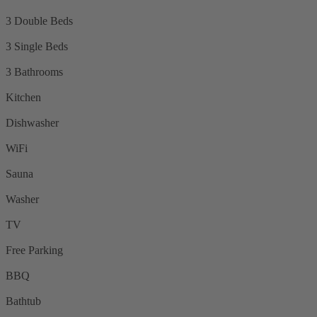
3 Double Beds
3 Single Beds
3 Bathrooms
Kitchen
Dishwasher
WiFi
Sauna
Washer
TV
Free Parking
BBQ
Bathtub