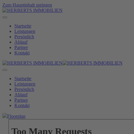
Zum Hauptinhalt springen
Startseite
Leistungen
Persönlich
Ablauf
Partner
Kontakt
Startseite
Leistungen
Persönlich
Ablauf
Partner
Kontakt
Floorplan