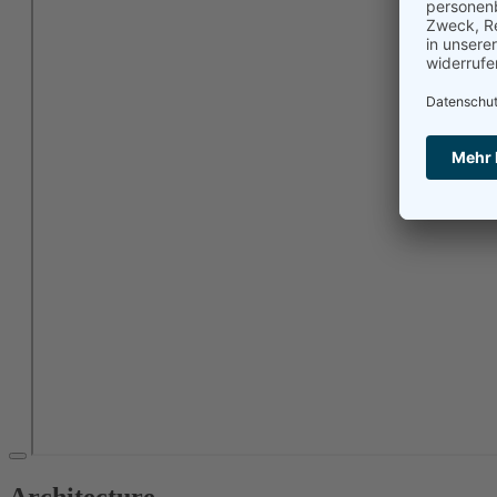
Architecture