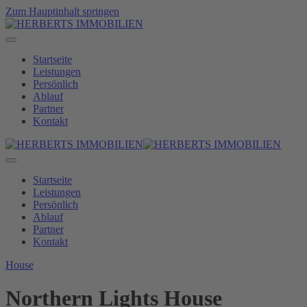
Zum Hauptinhalt springen
Startseite
Leistungen
Persönlich
Ablauf
Partner
Kontakt
Startseite
Leistungen
Persönlich
Ablauf
Partner
Kontakt
House
Northern Lights House