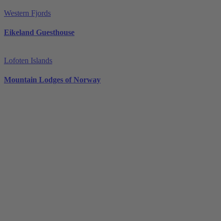
Western Fjords
Eikeland Guesthouse
Lofoten Islands
Mountain Lodges of Norway