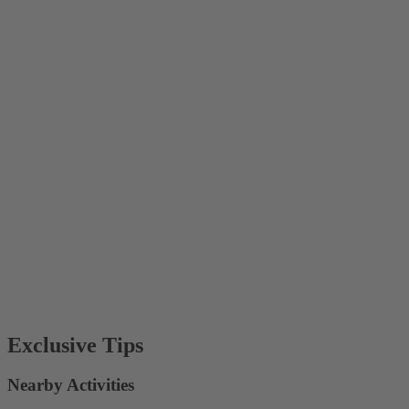
Exclusive Tips
Nearby Activities