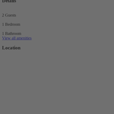
Details
2 Guests
1 Bedroom
1 Bathroom
View all amenities
Location