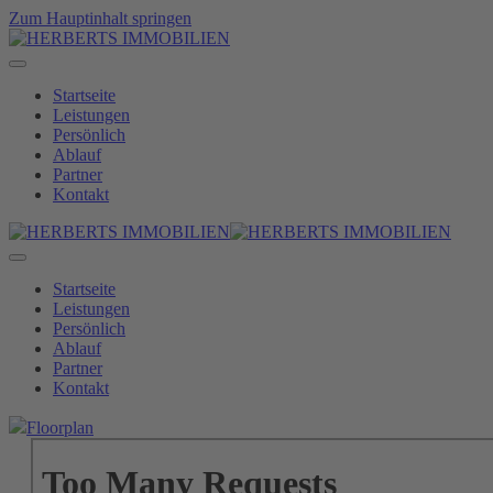
Zum Hauptinhalt springen
Startseite
Leistungen
Persönlich
Ablauf
Partner
Kontakt
Startseite
Leistungen
Persönlich
Ablauf
Partner
Kontakt
Floorplan