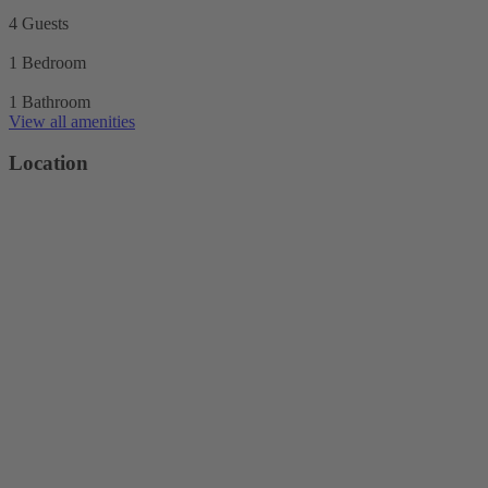
4 Guests
1 Bedroom
1 Bathroom
View all amenities
Location